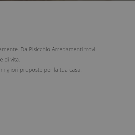
tamente. Da Pisicchio Arredamenti trovi
 di vita.
migliori proposte per la tua casa.