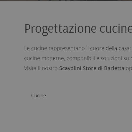
Progettazione cucin
Le cucine rappresentano il cuore della casa:
cucine moderne, componibili e soluzioni su mis
Visita il nostro
Scavolini Store di Barletta
op